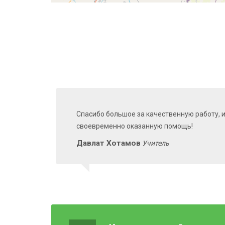
Спасибо большое за качественную работу, 
своевременно оказанную помощь!
Давлат Хотамов
Учитель