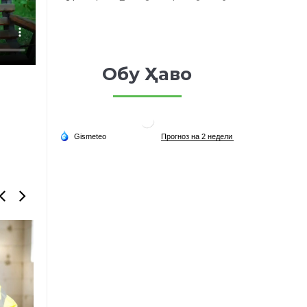
Обу Ҳаво