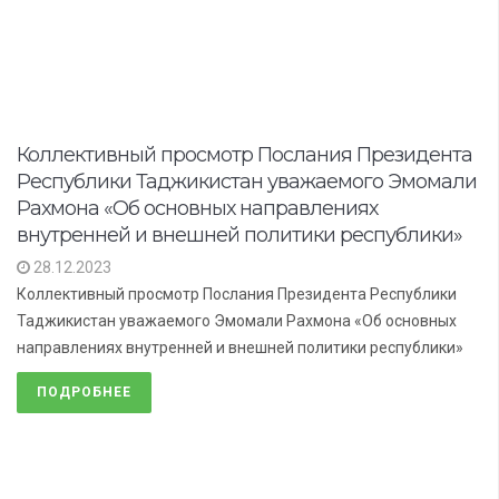
Коллективный просмотр Послания Президента
Республики Таджикистан уважаемого Эмомали
Рахмона «Об основных направлениях
внутренней и внешней политики республики»
28.12.2023
Коллективный просмотр Послания Президента Республики
Таджикистан уважаемого Эмомали Рахмона «Об основных
направлениях внутренней и внешней политики республики»
ПОДРОБНЕЕ