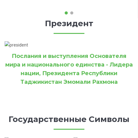
Президент
Послания и выступления Основателя
мира и национального единства - Лидера
нации, Президента Республики
Таджикистан Эмомали Рахмона
Государственные Символы