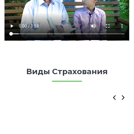
Виды Страхования