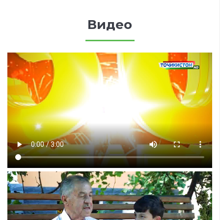
Видео