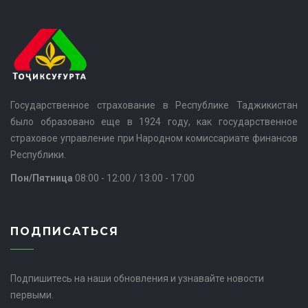
Государственное страхование в Республике Таджикистан
было образовано еще в 1924 году, как государственное
страховое управление при Народном комиссариате финансов
Республики.
Пон/Пятница
08:00 - 12:00 / 13:00 - 17:00
ПОДПИСАТЬСЯ
Подпишитесь на наши обновления и узнавайте новости
первыми.