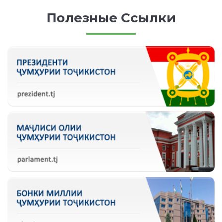
Полезные Ссылки