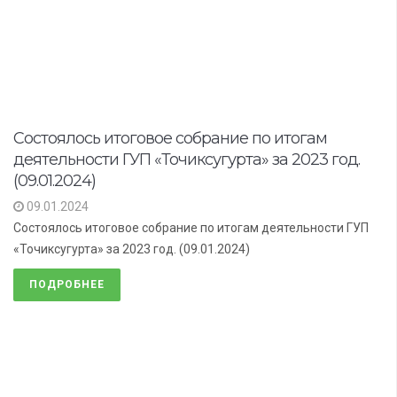
Состоялось итоговое собрание по итогам
деятельности ГУП «Точиксугурта» за 2023 год.
(09.01.2024)
09.01.2024
Состоялось итоговое собрание по итогам деятельности ГУП
«Точиксугурта» за 2023 год. (09.01.2024)
ПОДРОБНЕЕ