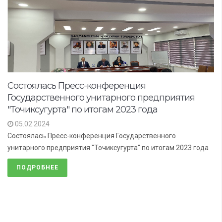
Состоялась Пресс-конференция
Государственного унитарного предприятия
"Точиксугурта" по итогам 2023 года
05.02.2024
Состоялась Пресс-конференция Государственного
унитарного предприятия "Точиксугурта" по итогам 2023 года
ПОДРОБНЕЕ