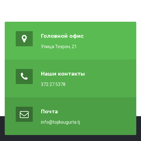
Головной офис
Улица Техрон, 21
Наши контакты
372 27 5378
Почта
info@tojiksugurta.tj