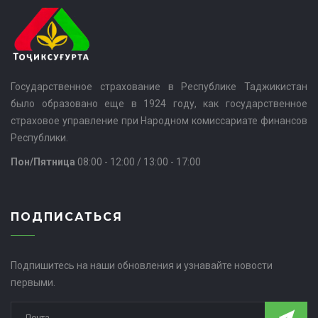
Государственное страхование в Республике Таджикистан
было образовано еще в 1924 году, как государственное
страховое управление при Народном комиссариате финансов
Республики.
Пон/Пятница
08:00 - 12:00 / 13:00 - 17:00
ПОДПИСАТЬСЯ
Подпишитесь на наши обновления и узнавайте новости
первыми.