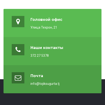
Головной офис
Улица Техрон, 21
Наши контакты
372 27 5378
Почта
info@tojiksugurta.tj