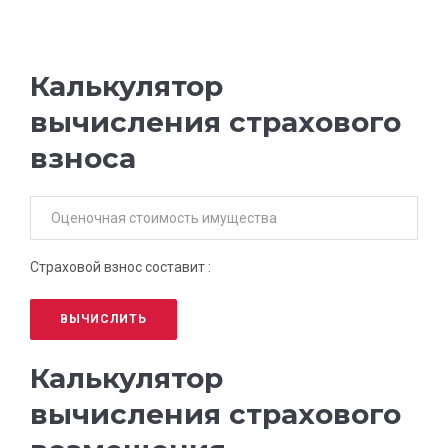
Калькулятор
вычисления страхового
взноса
Страховой взнос составит :
ВЫЧИСЛИТЬ
Калькулятор
вычисления страхового