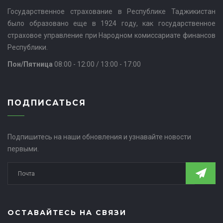
Государственное страхование в Республике Таджикистан
было образовано еще в 1924 году, как государственное
страховое управление при Народном комиссариате финансов
Республики.
Пон/Пятница
08:00 - 12:00 / 13:00 - 17:00
ПОДПИСАТЬСЯ
Подпишитесь на наши обновления и узнавайте новости
первыми.
ОСТАВАЙТЕСЬ НА СВЯЗИ