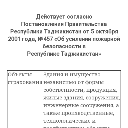
Действует согласно
Постановления Правительства
Республики Таджикистан от 5 октября
2001 года, №457 «Об усилении пожарной
безопасности в
Республике Таджикистан»
Объекты
Здания и имущество
cтрахования
независимо от формы
собственности, продукция,
жилые здания, сооружения,
инженерные сооружения, а
также производственные,
технологические и