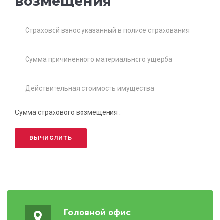
возмещения
Сумма страхового возмещения :
ВЫЧИСЛИТЬ
Головной офис