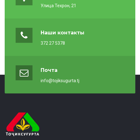
Улица Техрон, 21
Наши контакты
372 27 5378
Почта
info@tojiksugurta.tj