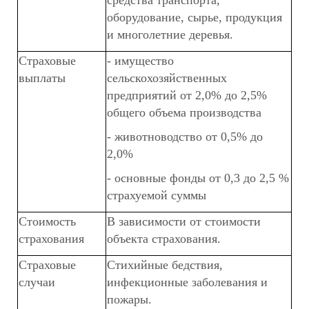
средства транспорта,
оборудование, сырье, продукция
и многолетние деревья.
Страховые
- имущество
выплаты
сельскохозяйственных
предприятий от 2,0% до 2,5%
общего объема производства
- животноводство от 0,5% до
2,0%
- основные фонды от 0,3 до 2,5 %
страхуемой суммы
Стоимость
В зависимости от стоимости
страхования
объекта страхования.
Страховые
Стихийные бедствия,
случаи
инфекционные заболевания и
пожары.