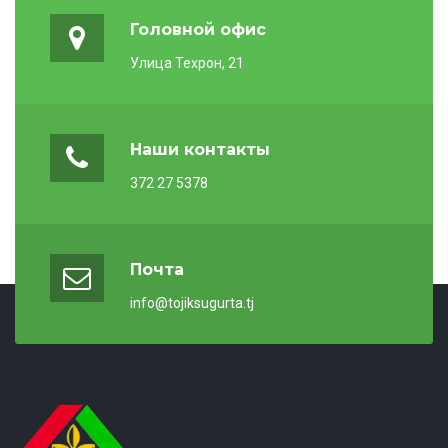
Головной офис
Улица Техрон, 21
Наши контакты
372 27 5378
Почта
info@tojiksugurta.tj