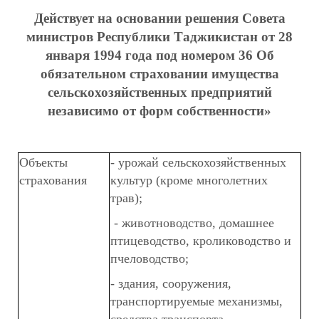
Действует на основании решения Совета
министров Республики Таджикистан от 28
января 1994 года под номером 36 Об
обязательном страховании имущества
сельскохозяйственных предприятий
независимо от форм собственности»
Объекты
- урожай сельскохозяйственных
страхования
культур (кроме многолетних
трав);
- животноводство, домашнее
птицеводство, кролиководство и
пчеловодство;
- здания, сооружения,
транспортируемые механизмы,