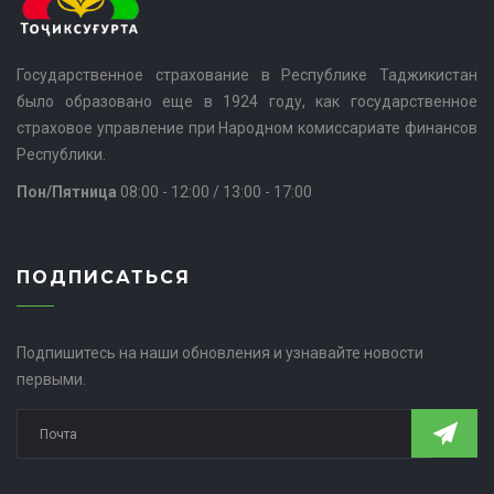
Государственное страхование в Республике Таджикистан
было образовано еще в 1924 году, как государственное
страховое управление при Народном комиссариате финансов
Республики.
Пон/Пятница
08:00 - 12:00 / 13:00 - 17:00
ПОДПИСАТЬСЯ
Подпишитесь на наши обновления и узнавайте новости
первыми.