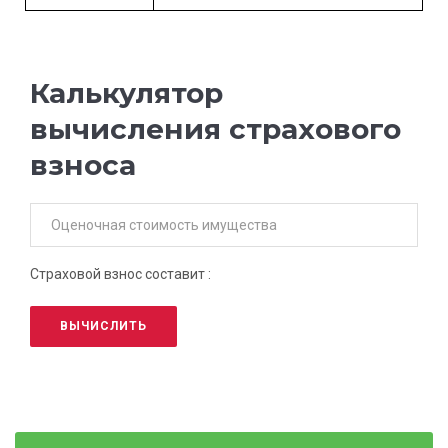
Калькулятор
вычисления страхового
взноса
Страховой взнос составит :
ВЫЧИСЛИТЬ