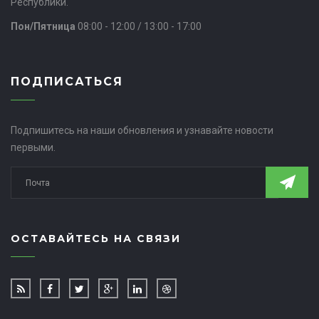
Республики.
Пон/Пятница
08:00 - 12:00 / 13:00 - 17:00
ПОДПИСАТЬСЯ
Подпишитесь на наши обновления и узнавайте новости
первыми.
ОСТАВАЙТЕСЬ НА СВЯЗИ