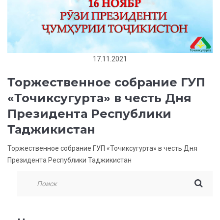
17.11.2021
Торжественное собрание ГУП
«Точиксугурта» в честь Дня
Президента Республики
Таджикистан
Торжественное собрание ГУП «Точиксугурта» в честь Дня
Президента Республики Таджикистан