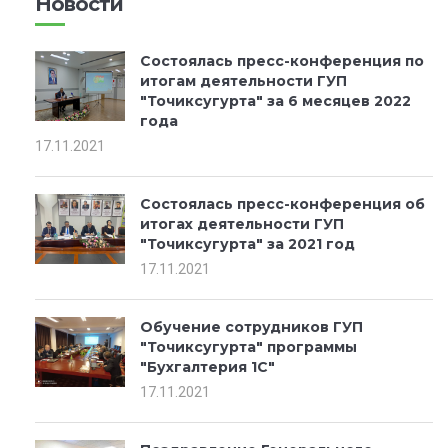
Новости
Состоялась пресс-конференция по
итогам деятельности ГУП
"Точиксугурта" за 6 месяцев 2022
года
17.11.2021
Состоялась пресс-конференция об
итогах деятельности ГУП
"Точиксугурта" за 2021 год
17.11.2021
Обучение сотрудников ГУП
"Точиксугурта" программы
"Бухгалтерия 1С"
17.11.2021