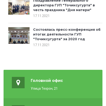
Поздравление Генерального
директора ГУП "Точиксугурта" в
честь праздника "Дня матери"
17.11.2021
Состоялась пресс-конференция об
итогах деятельности ГУП
"Точиксугурта" за 2020 год
17.11.2021
Головной офис
Улица Техрон, 21