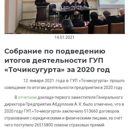
14.01.2021
Собрание по подведению
итогов деятельности ГУП
«Точиксугурта» за 2020 год
12 января 2021 года в ГУП «Точиксугурта» прошло
совещание по итогам деятельности предприятия в 2020 году.
В
отчетном
докладе первого заместителя Генерального
директора Предприятия Абдуллоев А. К. было отмечено, что в
2020 году ГУП «Точиксугурта» заключило 513660 договоров
страхования с юридическими и физическими лицами, за счёт
чего поступило 26515800 сомони страховых премий.