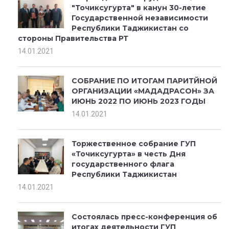
"Точиксугурта" в канун 30-летие
Государственной независимости
Республики Таджикистан со
стороны Правительства РТ
14.01.2021
СОБРАНИЕ ПО ИТОГАМ ПАРИТЙНОЙ
ОРГАНИЗАЦИИ «МАДАДРАСОН» ЗА
ИЮНЬ 2022 ПО ИЮНЬ 2023 ГОДЫ
14.01.2021
Торжественное собрание ГУП
«Точиксугурта» в честь Дня
государственного флага
Республики Таджикистан
14.01.2021
Состоялась пресс-конференция об
итогах деятельности ГУП