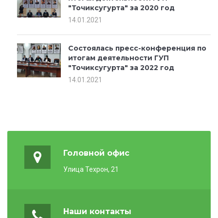
"Точиксугурта" за 2020 год
14.01.2021
Состоялась пресс-конференция по
итогам деятельности ГУП
"Точиксугурта" за 2022 год
14.01.2021
Головной офис
Улица Техрон, 21
Наши контакты