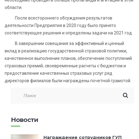
области.
После всестороннего обсуждения результатов
деятельности Предприятия в 2020 году было принято
соответствующее решения и определены задачи на 2021 год.
В завершении совещания за эффективный и ценный
вклад в реализацию государственной страховой политики,
качественное выполнение планов, обеспечение поступлений
страховых премий, своевременные расчеты с бюджетом и
предоставление качественных страховых услуг ряд
директоров филиалов были награждены почетной грамотой.
Новости
Награждение сотрудников ГУП