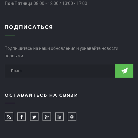
Пон/Пятница
08:00 - 12:00 / 13:00 - 17:00
ПОДПИСАТЬСЯ
Подпишитесь на наши обновления и узнавайте новости
первыми.
ОСТАВАЙТЕСЬ НА СВЯЗИ