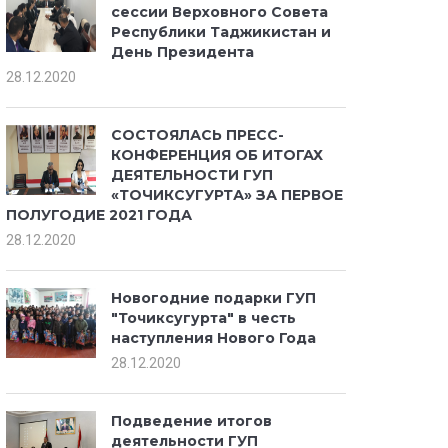
сессии Верховного Совета
Республики Таджикистан и
День Президента
28.12.2020
СОСТОЯЛАСЬ ПРЕСС-
КОНФЕРЕНЦИЯ ОБ ИТОГАХ
ДЕЯТЕЛЬНОСТИ ГУП
«ТОЧИКСУГУРТА» ЗА ПЕРВОЕ
ПОЛУГОДИЕ 2021 ГОДА
28.12.2020
Новогодние подарки ГУП
"Точиксугурта" в честь
наступления Нового Года
28.12.2020
Подведение итогов
деятельности ГУП