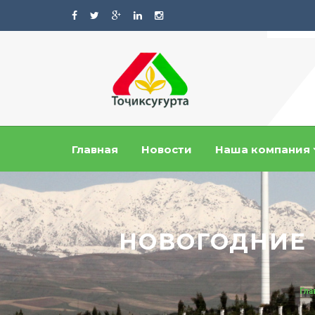
Главная
Новости
Наша компания
НОВОГОДНИЕ 
Гла